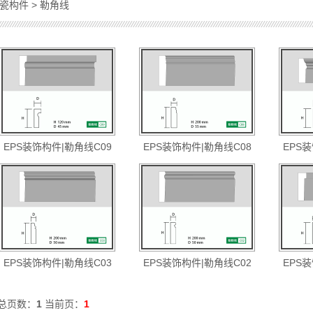
/陶瓷构件
>
勒角线
EPS装饰构件|勒角线C09
EPS装饰构件|勒角线C08
EPS
EPS装饰构件|勒角线C03
EPS装饰构件|勒角线C02
EPS
总页数：
1
当前页：
1