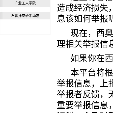
产业工人学院
造成经济损失
石膏抹灰砂浆动态
息该如何举报
现在，西奥开设举
理相关举报信息
如果你在
本平台将根据
举报信息，上
举报者反馈，
重要举报信息