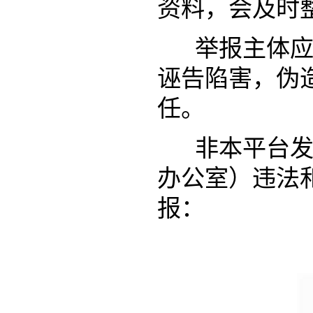
资料，会及时
举报主体应对
诬告陷害，伪
任。
非本平台发布
办公室）违法
报：