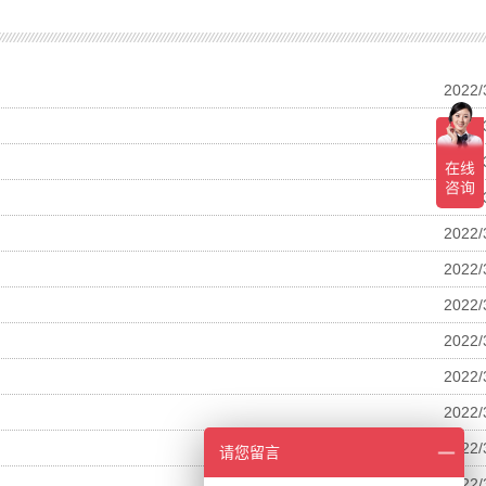
2022/
2022/
2022/
2022/
2022/
2022/
2022/
2022/
2022/
2022/
2022/
请您留言
2022/