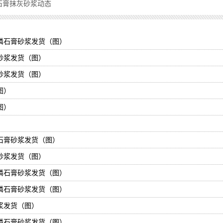
石膏抹灰砂浆动态
磷石膏砂浆发货（图）
砂浆发货（图）
砂浆发货（图）
图）
图）
石膏砂浆发货（图）
砂浆发货（图）
磷石膏砂浆发货（图）
磷石膏砂浆发货（图）
浆发货（图）
磷石膏砂浆发货（图）